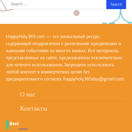
Search
for:
HappyHoly365.com — это уникальный ресурс,
содержащий поздравления с различными праздниками и
важными событиями на многих языках. Все материалы,
представленные на сайте, предназначены исключительно
для личного использования. Запрещено использовать
любой контент в коммерческих целях без
предварительного согласия.
happyholy365day@gmail.com
.
О нас
Контакты
Best