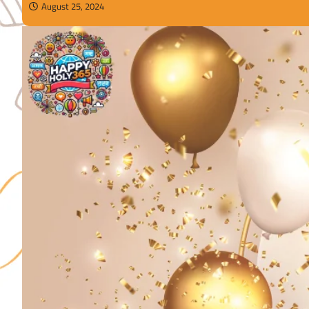
August 25, 2024