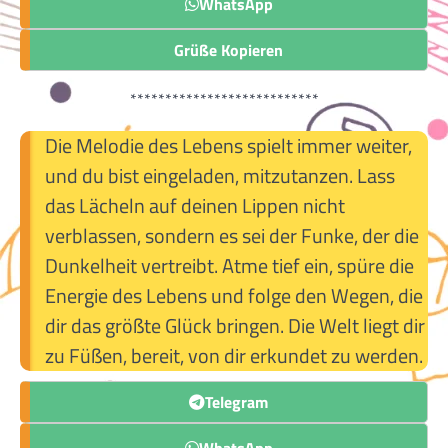
WhatsApp
Grüße Kopieren
***************************
Die Melodie des Lebens spielt immer weiter,
und du bist eingeladen, mitzutanzen. Lass
das Lächeln auf deinen Lippen nicht
verblassen, sondern es sei der Funke, der die
Dunkelheit vertreibt. Atme tief ein, spüre die
Energie des Lebens und folge den Wegen, die
dir das größte Glück bringen. Die Welt liegt dir
zu Füßen, bereit, von dir erkundet zu werden.
Telegram
WhatsApp