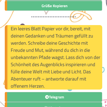
Grüße Kopieren
***************************
Ein leeres Blatt Papier vor dir, bereit, mit
deinen Gedanken und Träumen gefüllt zu
werden. Schreibe deine Geschichte mit
Freude und Mut, während du dich in die
unbekannten Pfade wagst. Lass dich von der
Schönheit des Augenblicks inspirieren und
fülle deine Welt mit Liebe und Licht. Das
Abenteuer ruft – antworte darauf mit
offenem Herzen.
Telegram