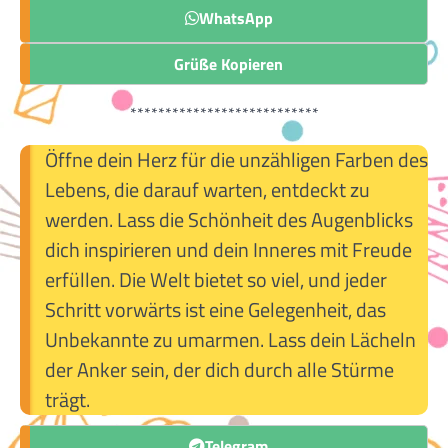
WhatsApp
Grüße Kopieren
***************************
Öffne dein Herz für die unzähligen Farben des
Lebens, die darauf warten, entdeckt zu
werden. Lass die Schönheit des Augenblicks
dich inspirieren und dein Inneres mit Freude
erfüllen. Die Welt bietet so viel, und jeder
Schritt vorwärts ist eine Gelegenheit, das
Unbekannte zu umarmen. Lass dein Lächeln
der Anker sein, der dich durch alle Stürme
trägt.
Telegram