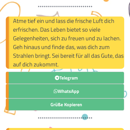
***************************
Atme tief ein und lass die frische Luft dich
erfrischen. Das Leben bietet so viele
Gelegenheiten, sich zu freuen und zu lachen.
Geh hinaus und finde das, was dich zum
Strahlen bringt. Sei bereit für all das Gute, das
auf dich zukommt.
Telegram
WhatsApp
Grüße Kopieren
***************************