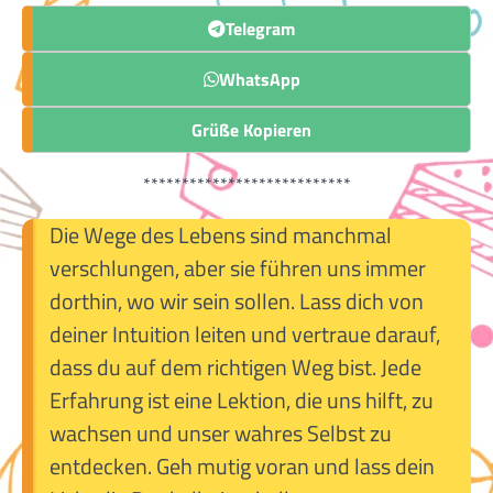
Telegram
WhatsApp
Grüße Kopieren
***************************
Die Wege des Lebens sind manchmal
verschlungen, aber sie führen uns immer
dorthin, wo wir sein sollen. Lass dich von
deiner Intuition leiten und vertraue darauf,
dass du auf dem richtigen Weg bist. Jede
Erfahrung ist eine Lektion, die uns hilft, zu
wachsen und unser wahres Selbst zu
entdecken. Geh mutig voran und lass dein