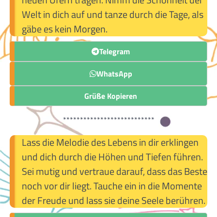
Welt in dich auf und tanze durch die Tage, als
gäbe es kein Morgen.
Telegram
WhatsApp
Grüße Kopieren
***************************
Lass die Melodie des Lebens in dir erklingen
und dich durch die Höhen und Tiefen führen.
Sei mutig und vertraue darauf, dass das Beste
noch vor dir liegt. Tauche ein in die Momente
der Freude und lass sie deine Seele berühren.