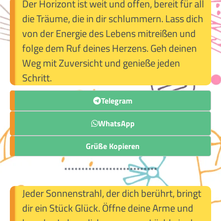
Der Horizont ist weit und offen, bereit für all
die Träume, die in dir schlummern. Lass dich
von der Energie des Lebens mitreißen und
folge dem Ruf deines Herzens. Geh deinen
Weg mit Zuversicht und genieße jeden
Schritt.
Telegram
WhatsApp
Grüße Kopieren
***************************
Jeder Sonnenstrahl, der dich berührt, bringt
dir ein Stück Glück. Öffne deine Arme und