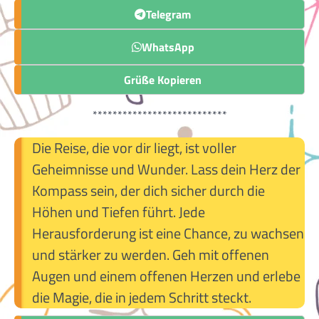
Telegram
WhatsApp
Grüße Kopieren
***************************
Die Reise, die vor dir liegt, ist voller
Geheimnisse und Wunder. Lass dein Herz der
Kompass sein, der dich sicher durch die
Höhen und Tiefen führt. Jede
Herausforderung ist eine Chance, zu wachsen
und stärker zu werden. Geh mit offenen
Augen und einem offenen Herzen und erlebe
die Magie, die in jedem Schritt steckt.