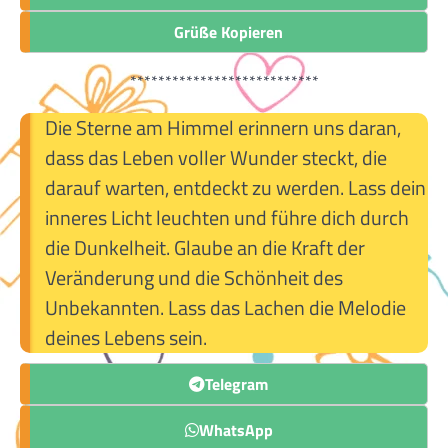
Grüße Kopieren
***************************
Die Sterne am Himmel erinnern uns daran,
dass das Leben voller Wunder steckt, die
darauf warten, entdeckt zu werden. Lass dein
inneres Licht leuchten und führe dich durch
die Dunkelheit. Glaube an die Kraft der
Veränderung und die Schönheit des
Unbekannten. Lass das Lachen die Melodie
deines Lebens sein.
Telegram
WhatsApp