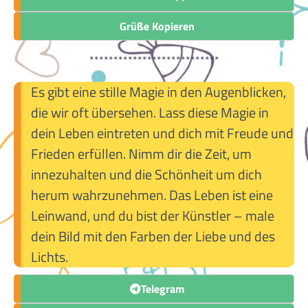
Grüße Kopieren
***************************
Es gibt eine stille Magie in den Augenblicken,
die wir oft übersehen. Lass diese Magie in
dein Leben eintreten und dich mit Freude und
Frieden erfüllen. Nimm dir die Zeit, um
innezuhalten und die Schönheit um dich
herum wahrzunehmen. Das Leben ist eine
Leinwand, und du bist der Künstler – male
dein Bild mit den Farben der Liebe und des
Lichts.
Telegram