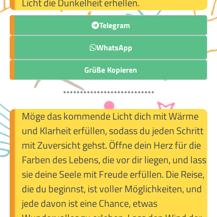
Licht die Dunkelheit erhellen.
Telegram
WhatsApp
Grüße Kopieren
***************************
Möge das kommende Licht dich mit Wärme
und Klarheit erfüllen, sodass du jeden Schritt
mit Zuversicht gehst. Öffne dein Herz für die
Farben des Lebens, die vor dir liegen, und lass
sie deine Seele mit Freude erfüllen. Die Reise,
die du beginnst, ist voller Möglichkeiten, und
jede davon ist eine Chance, etwas