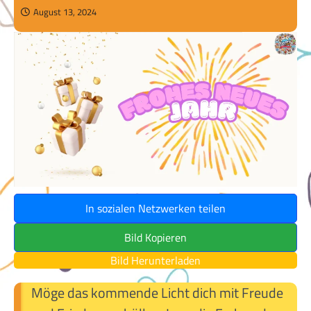
August 13, 2024
In sozialen Netzwerken teilen
Bild Kopieren
Bild Herunterladen
Möge das kommende Licht dich mit Freude