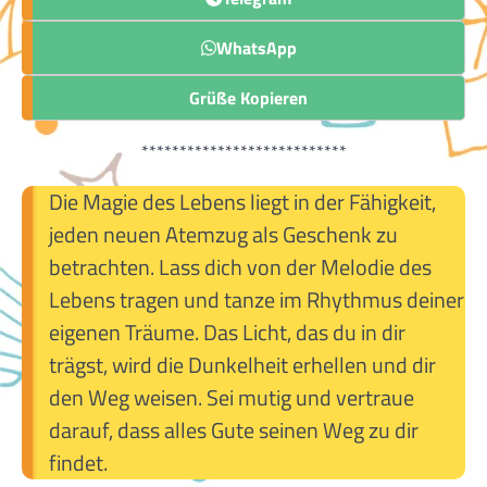
WhatsApp
Grüße Kopieren
***************************
Die Magie des Lebens liegt in der Fähigkeit,
jeden neuen Atemzug als Geschenk zu
betrachten. Lass dich von der Melodie des
Lebens tragen und tanze im Rhythmus deiner
eigenen Träume. Das Licht, das du in dir
trägst, wird die Dunkelheit erhellen und dir
den Weg weisen. Sei mutig und vertraue
darauf, dass alles Gute seinen Weg zu dir
findet.