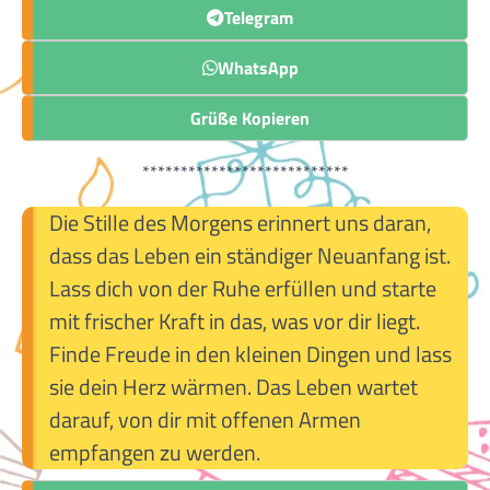
Telegram
WhatsApp
Grüße Kopieren
***************************
Die Stille des Morgens erinnert uns daran,
dass das Leben ein ständiger Neuanfang ist.
Lass dich von der Ruhe erfüllen und starte
mit frischer Kraft in das, was vor dir liegt.
Finde Freude in den kleinen Dingen und lass
sie dein Herz wärmen. Das Leben wartet
darauf, von dir mit offenen Armen
empfangen zu werden.