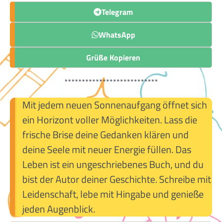
Telegram
WhatsApp
Grüße Kopieren
***************************
Mit jedem neuen Sonnenaufgang öffnet sich
ein Horizont voller Möglichkeiten. Lass die
frische Brise deine Gedanken klären und
deine Seele mit neuer Energie füllen. Das
Leben ist ein ungeschriebenes Buch, und du
bist der Autor deiner Geschichte. Schreibe mit
Leidenschaft, lebe mit Hingabe und genieße
jeden Augenblick.