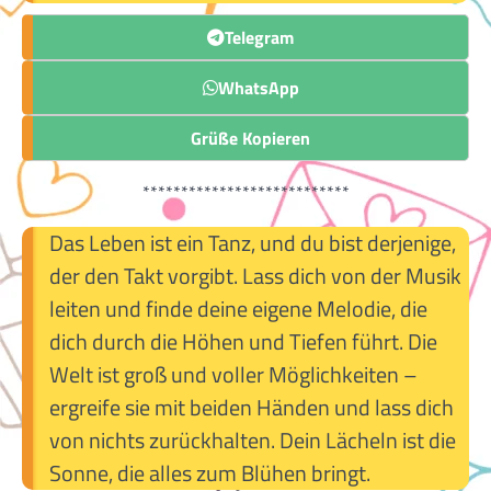
Telegram
WhatsApp
Grüße Kopieren
***************************
Das Leben ist ein Tanz, und du bist derjenige,
der den Takt vorgibt. Lass dich von der Musik
leiten und finde deine eigene Melodie, die
dich durch die Höhen und Tiefen führt. Die
Welt ist groß und voller Möglichkeiten –
ergreife sie mit beiden Händen und lass dich
von nichts zurückhalten. Dein Lächeln ist die
Sonne, die alles zum Blühen bringt.