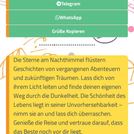
Telegram
WhatsApp
Grüße Kopieren
***************************
Die Sterne am Nachthimmel flüstern
Geschichten von vergangenen Abenteuern
und zukünftigen Träumen. Lass dich von
ihrem Licht leiten und finde deinen eigenen
Weg durch die Dunkelheit. Die Schönheit des
Lebens liegt in seiner Unvorhersehbarkeit –
nimm sie an und lass dich überraschen.
Genieße die Reise und vertraue darauf, dass
das Beste noch vor dir liegt.