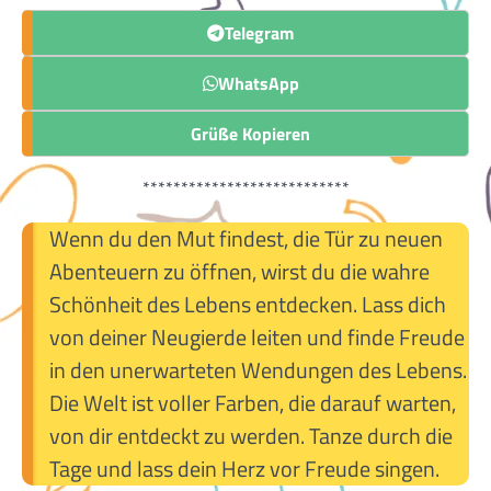
Telegram
WhatsApp
Grüße Kopieren
***************************
Wenn du den Mut findest, die Tür zu neuen
Abenteuern zu öffnen, wirst du die wahre
Schönheit des Lebens entdecken. Lass dich
von deiner Neugierde leiten und finde Freude
in den unerwarteten Wendungen des Lebens.
Die Welt ist voller Farben, die darauf warten,
von dir entdeckt zu werden. Tanze durch die
Tage und lass dein Herz vor Freude singen.