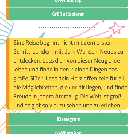
Grüße Kopieren
***************************
Eine Reise beginnt nicht mit dem ersten
Schritt, sondern mit dem Wunsch, Neues zu
entdecken. Lass dich von dieser Neugierde
leiten und finde in den kleinen Dingen das
große Glück. Lass dein Herz offen sein für all
die Möglichkeiten, die vor dir liegen, und finde
Freude in jedem Atemzug. Die Welt ist groß,
und es gibt so viel zu sehen und zu erleben.
Telegram
WhatsApp