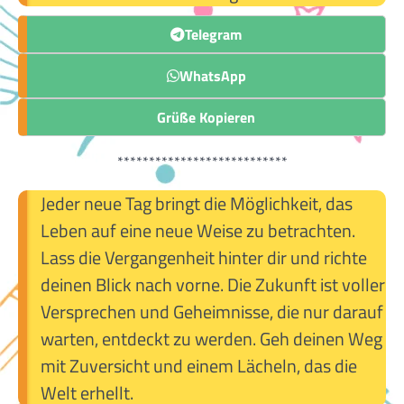
Telegram
WhatsApp
Grüße Kopieren
***************************
Jeder neue Tag bringt die Möglichkeit, das
Leben auf eine neue Weise zu betrachten.
Lass die Vergangenheit hinter dir und richte
deinen Blick nach vorne. Die Zukunft ist voller
Versprechen und Geheimnisse, die nur darauf
warten, entdeckt zu werden. Geh deinen Weg
mit Zuversicht und einem Lächeln, das die
Welt erhellt.