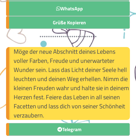
WhatsApp
Grüße Kopieren
***************************
Möge der neue Abschnitt deines Lebens
voller Farben, Freude und unerwarteter
Wunder sein. Lass das Licht deiner Seele hell
leuchten und deinen Weg erhellen. Nimm die
kleinen Freuden wahr und halte sie in deinem
Herzen fest. Feiere das Leben in all seinen
Facetten und lass dich von seiner Schönheit
verzaubern.
Telegram