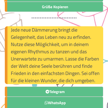
Grüße Kopieren
***************************
Jede neue Dämmerung bringt die
Gelegenheit, das Leben neu zu erfinden.
Nutze diese Möglichkeit, um in deinem
eigenen Rhythmus zu tanzen und das
Unerwartete zu umarmen. Lasse die Farben
der Welt deine Seele berühren und finde
Frieden in den einfachsten Dingen. Sei offen
für die kleinen Wunder, die dich umgeben.
Telegram
WhatsApp